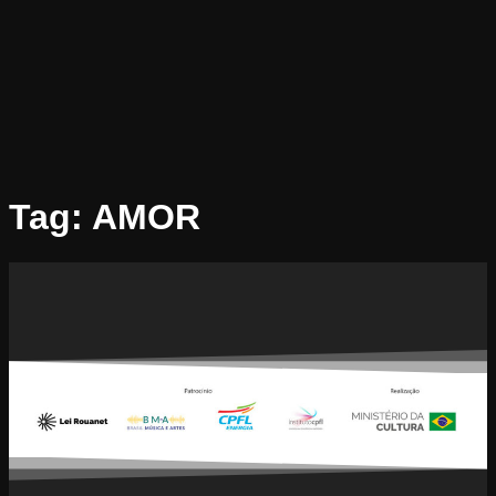
Tag:
AMOR