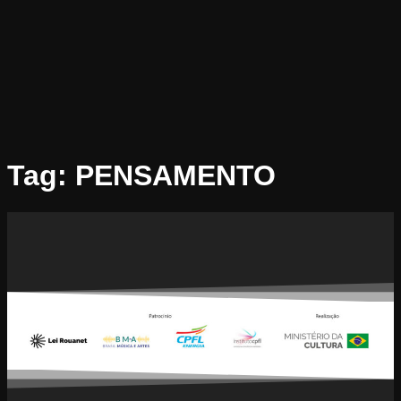
Tag:
PENSAMENTO